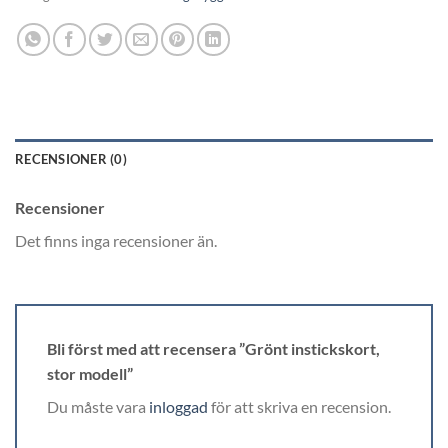
RECENSIONER (0)
Recensioner
Det finns inga recensioner än.
Bli först med att recensera ”Grönt instickskort,
stor modell”
Du måste vara
inloggad
för att skriva en recension.